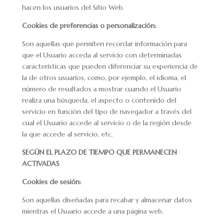
hacen los usuarios del Sitio Web.
Cookies de preferencias o personalización:
Son aquellas que permiten recordar información para
que el Usuario acceda al servicio con determinadas
características que pueden diferenciar su experiencia de
la de otros usuarios, como, por ejemplo, el idioma, el
número de resultados a mostrar cuando el Usuario
realiza una búsqueda, el aspecto o contenido del
servicio en función del tipo de navegador a través del
cual el Usuario accede al servicio o de la región desde
la que accede al servicio, etc.
SEGÚN EL PLAZO DE TIEMPO QUE PERMANECEN
ACTIVADAS
Cookies de sesión:
Son aquellas diseñadas para recabar y almacenar datos
mientras el Usuario accede a una página web.