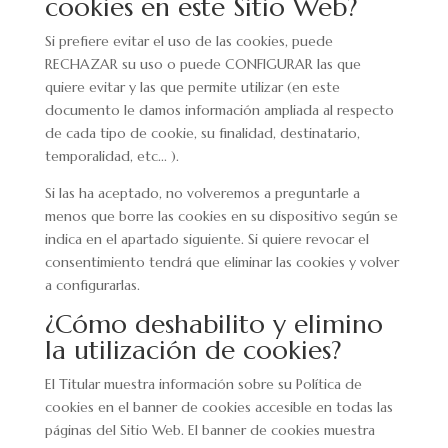
cookies en este Sitio Web?
Si prefiere evitar el uso de las cookies, puede
RECHAZAR su uso o puede CONFIGURAR las que
quiere evitar y las que permite utilizar (en este
documento le damos información ampliada al respecto
de cada tipo de cookie, su finalidad, destinatario,
temporalidad, etc... ).
Si las ha aceptado, no volveremos a preguntarle a
menos que borre las cookies en su dispositivo según se
indica en el apartado siguiente. Si quiere revocar el
consentimiento tendrá que eliminar las cookies y volver
a configurarlas.
¿Cómo deshabilito y elimino
la utilización de cookies?
El Titular muestra información sobre su Política de
cookies en el banner de cookies accesible en todas las
páginas del Sitio Web. El banner de cookies muestra