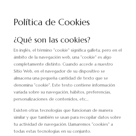
Política de Cookies
¿Qué son las cookies?
En inglés, el término "cookie" significa galleta, pero en el
ámbito de la navegación web, una "cookie" es algo
completamente distinto. Cuando accede a nuestro
Sitio Web, en el navegador de su dispositivo se
almacena una pequeña cantidad de texto que se
denomina "cookie". Este texto contiene información
variada sobre su navegación, hábitos, preferencias,
personalizaciones de contenidos, etc...
Existen otras tecnologías que funcionan de manera
similar y que también se usan para recopilar datos sobre
tu actividad de navegación. Llamaremos "cookies" a
todas estas tecnologías en su conjunto.