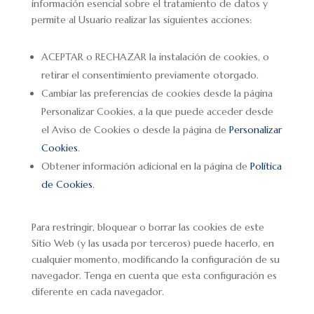
información esencial sobre el tratamiento de datos y
permite al Usuario realizar las siguientes acciones:
ACEPTAR o RECHAZAR la instalación de cookies, o
retirar el consentimiento previamente otorgado.
Cambiar las preferencias de cookies desde la página
Personalizar Cookies, a la que puede acceder desde
el Aviso de Cookies o desde la página de
Personalizar
Cookies
.
Obtener información adicional en la página de
Política
de Cookies
.
Para restringir, bloquear o borrar las cookies de este
Sitio Web (y las usada por terceros) puede hacerlo, en
cualquier momento, modificando la configuración de su
navegador. Tenga en cuenta que esta configuración es
diferente en cada navegador.