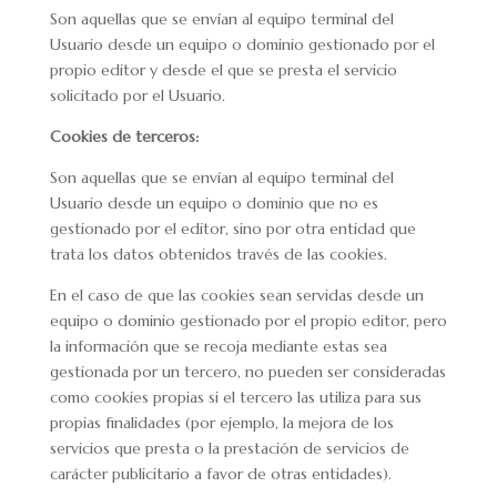
Son aquellas que se envían al equipo terminal del
Usuario desde un equipo o dominio gestionado por el
propio editor y desde el que se presta el servicio
solicitado por el Usuario.
Cookies de terceros:
Son aquellas que se envían al equipo terminal del
Usuario desde un equipo o dominio que no es
gestionado por el editor, sino por otra entidad que
trata los datos obtenidos través de las cookies.
En el caso de que las cookies sean servidas desde un
equipo o dominio gestionado por el propio editor, pero
la información que se recoja mediante estas sea
gestionada por un tercero, no pueden ser consideradas
como cookies propias si el tercero las utiliza para sus
propias finalidades (por ejemplo, la mejora de los
servicios que presta o la prestación de servicios de
carácter publicitario a favor de otras entidades).