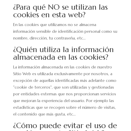
¿Para qué NO se utilizan las
cookies en esta web?
En las cookies que utilizamos no se almacena
información sensible de identificación personal como su
nombre, dirección, tu contraseña, etc...
¿Quién utiliza la información
almacenada en las cookies?
La información almacenada en las cookies de nuestro
Sitio Web es utilizada exclusivamente por nosotros, a
excepción de aquellas identificadas más adelante como
"cookie de terceros", que son utilizadas y gestionadas
por entidades externas que nos proporcionan servicios
que mejoran la experiencia del usuario. Por ejemplo las
estadísticas que se recogen sobre el número de visitas,
el contenido que más gusta, etc...
¿Cómo puede evitar el uso de