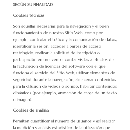
SEGÚN SU FINALIDAD
Cookies técnicas:
Son aquellas necesarias para la navegación y el buen
funcionamiento de nuestro Sitio Web, como por
ejemplo, controlar el tráfico y la comunicación de datos,
identificar la sesión, acceder a partes de acceso
restringido, realizar la solicitud de inscripción o
participación en un evento, contar visitas a efectos de
la facturación de licencias del software con el que
funciona el servicio del Sitio Web, utilizar elementos de
seguridad durante la navegación, almacenar contenidos
para la difusión de vídeos o sonido, habilitar contenidos
dinámicos (por ejemplo, animación de carga de un texto
o imagen).
Cookies de análisis:
Permiten cuantificar el número de usuarios y así realizar
la medición y análisis estadístico de la utilización que