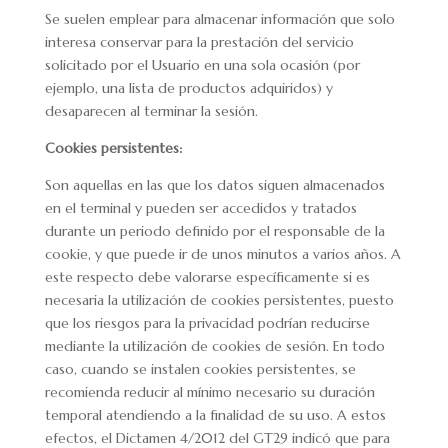
Se suelen emplear para almacenar información que solo
interesa conservar para la prestación del servicio
solicitado por el Usuario en una sola ocasión (por
ejemplo, una lista de productos adquiridos) y
desaparecen al terminar la sesión.
Cookies persistentes:
Son aquellas en las que los datos siguen almacenados
en el terminal y pueden ser accedidos y tratados
durante un periodo definido por el responsable de la
cookie, y que puede ir de unos minutos a varios años. A
este respecto debe valorarse específicamente si es
necesaria la utilización de cookies persistentes, puesto
que los riesgos para la privacidad podrían reducirse
mediante la utilización de cookies de sesión. En todo
caso, cuando se instalen cookies persistentes, se
recomienda reducir al mínimo necesario su duración
temporal atendiendo a la finalidad de su uso. A estos
efectos, el Dictamen 4/2012 del GT29 indicó que para