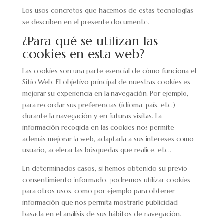
Los usos concretos que hacemos de estas tecnologías
se describen en el presente documento.
¿Para qué se utilizan las
cookies en esta web?
Las cookies son una parte esencial de cómo funciona el
Sitio Web. El objetivo principal de nuestras cookies es
mejorar su experiencia en la navegación. Por ejemplo,
para recordar sus preferencias (idioma, país, etc.)
durante la navegación y en futuras visitas. La
información recogida en las cookies nos permite
además mejorar la web, adaptarla a sus intereses como
usuario, acelerar las búsquedas que realice, etc..
En determinados casos, si hemos obtenido su previo
consentimiento informado, podremos utilizar cookies
para otros usos, como por ejemplo para obtener
información que nos permita mostrarle publicidad
basada en el análisis de sus hábitos de navegación.